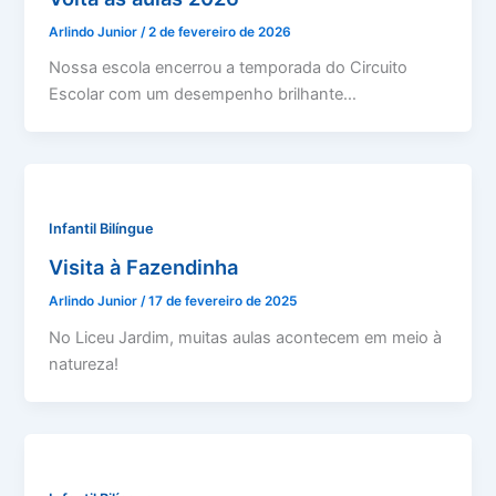
Arlindo Junior
/
2 de fevereiro de 2026
Nossa escola encerrou a temporada do Circuito
Escolar com um desempenho brilhante…
Infantil Bilíngue
Visita à Fazendinha
Arlindo Junior
/
17 de fevereiro de 2025
No Liceu Jardim, muitas aulas acontecem em meio à
natureza!