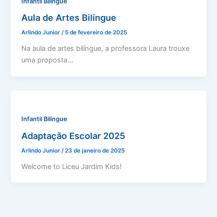
Infantil Bilíngue
Aula de Artes Bilíngue
Arlindo Junior
/
5 de fevereiro de 2025
Na aula de artes bilíngue, a professora Laura trouxe
uma proposta…
Infantil Bilíngue
Adaptação Escolar 2025
Arlindo Junior
/
23 de janeiro de 2025
Welcome to Liceu Jardim Kids!