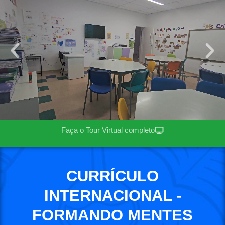
Faça o Tour Virtual completo
CURRÍCULO
INTERNACIONAL -
FORMANDO MENTES