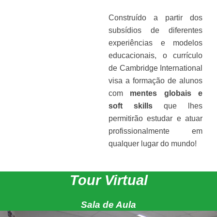
Construído a partir dos
subsídios de diferentes
experiências e modelos
educacionais, o currículo
de Cambridge International
visa a formação de alunos
com
mentes globais e
soft skills
que lhes
permitirão estudar e atuar
profissionalmente em
qualquer lugar do mundo!
Tour Virtual
Sala de Aula