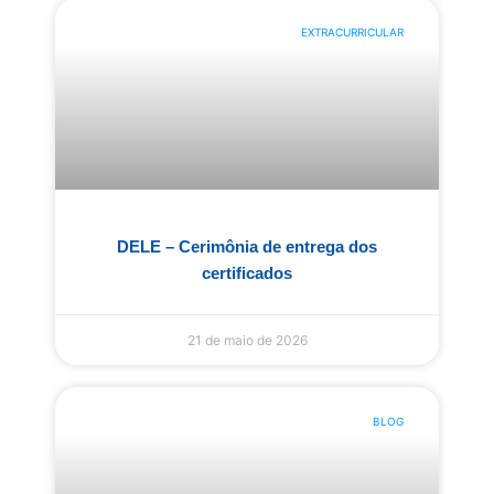
EXTRACURRICULAR
DELE – Cerimônia de entrega dos
certificados
21 de maio de 2026
BLOG