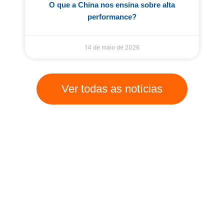
O que a China nos ensina sobre alta
performance?
14 de maio de 2026
Ver todas as notícias