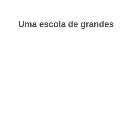
Uma escola de grandes