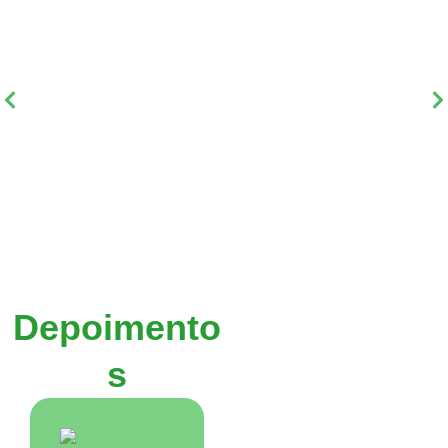
Depoimento
s