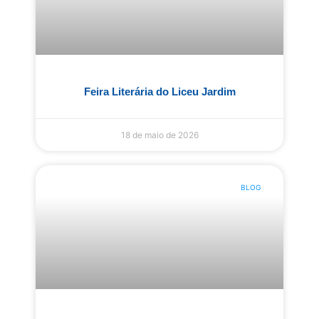
Feira Literária do Liceu Jardim​
18 de maio de 2026
BLOG