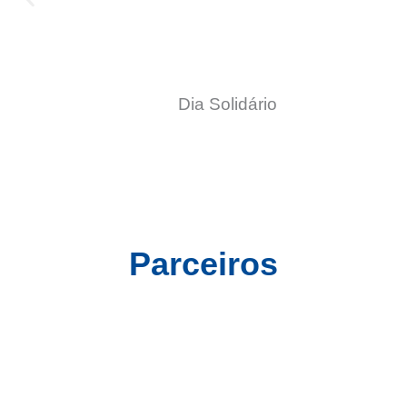
Dia Solidário
Parceiros