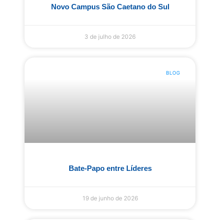
Novo Campus São Caetano do Sul
3 de julho de 2026
BLOG
Bate-Papo entre Líderes
19 de junho de 2026