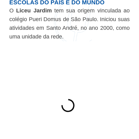
ESCOLAS DO PAÍS E DO MUNDO
O
Liceu Jardim
tem sua origem vinculada ao
colégio Pueri Domus de São Paulo. Iniciou suas
atividades em Santo André, no ano 2000, como
uma unidade da rede.