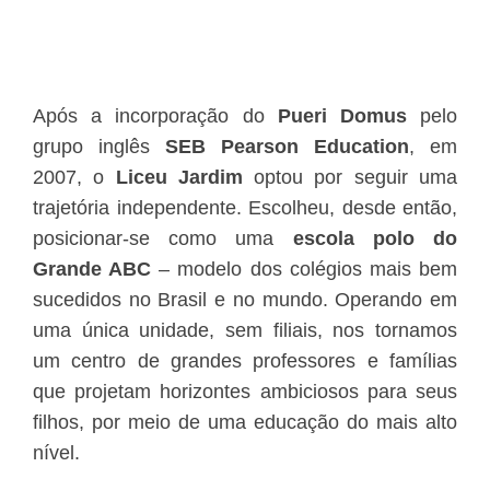
Após a incorporação do
Pueri Domus
pelo
grupo inglês
SEB Pearson Education
, em
2007, o
Liceu Jardim
optou por seguir uma
trajetória independente. Escolheu, desde então,
posicionar-se como uma
escola polo do
Grande ABC
– modelo dos colégios mais bem
sucedidos no Brasil e no mundo. Operando em
uma única unidade, sem filiais, nos tornamos
um centro de grandes professores e famílias
que projetam horizontes ambiciosos para seus
filhos, por meio de uma educação do mais alto
nível.