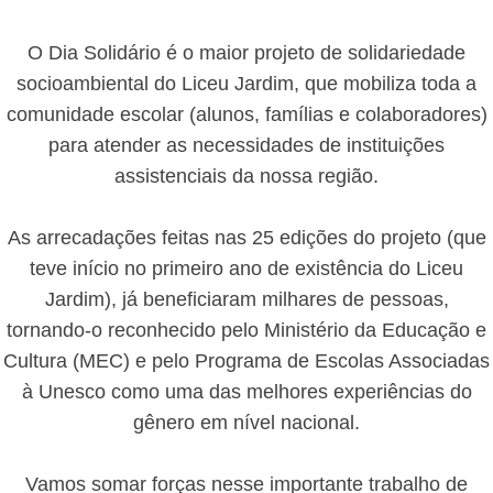
O Dia Solidário é o maior projeto de solidariedade
socioambiental do Liceu Jardim, que mobiliza toda a
comunidade escolar (alunos, famílias e colaboradores)
para atender as necessidades de instituições
assistenciais da nossa região.
As arrecadações feitas nas 25 edições do projeto (que
teve início no primeiro ano de existência do Liceu
Jardim), já beneficiaram milhares de pessoas,
tornando-o reconhecido pelo Ministério da Educação e
Cultura (MEC) e pelo Programa de Escolas Associadas
à Unesco como uma das melhores experiências do
gênero em nível nacional.
Vamos somar forças nesse importante trabalho de