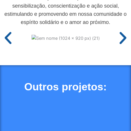
sensibilização, conscientização e ação social,
estimulando e promovendo em nossa comunidade o
espírito solidário e o amor ao próximo.
Outros projetos: