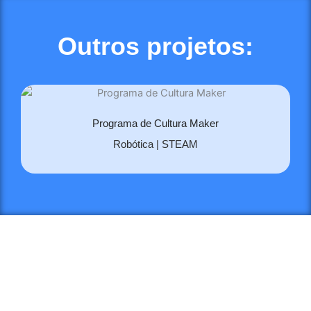
Outros projetos:
Programa de Cultura Maker
Robótica | STEAM