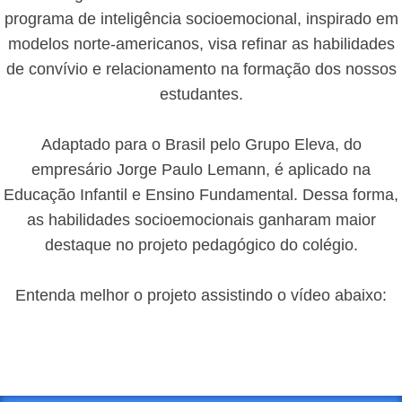
programa de inteligência socioemocional, inspirado em
modelos norte-americanos, visa refinar as habilidades
de convívio e relacionamento na formação dos nossos
estudantes.
Adaptado para o Brasil pelo Grupo Eleva, do
empresário Jorge Paulo Lemann, é aplicado na
Educação Infantil e Ensino Fundamental. Dessa forma,
as habilidades socioemocionais ganharam maior
destaque no projeto pedagógico do colégio.
Entenda melhor o projeto assistindo o vídeo abaixo: