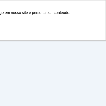
ge em nosso site e personalizar conteúdo.