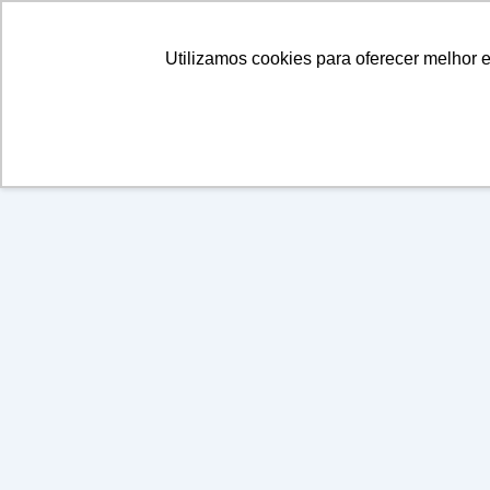
Utilizamos cookies para oferecer melhor 