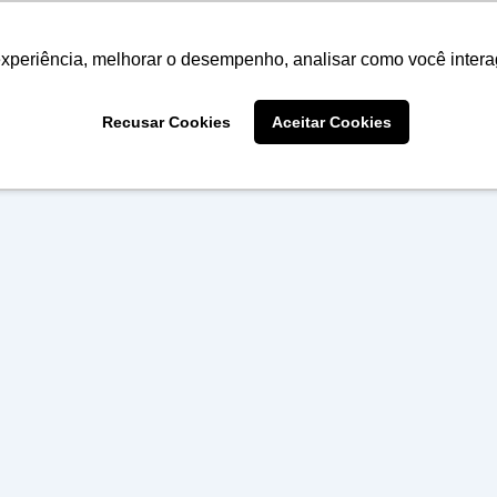
experiência, melhorar o desempenho, analisar como você intera
Recusar Cookies
Aceitar Cookies