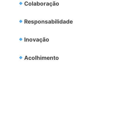
Colaboração
Responsabilidade
Inovação
Acolhimento