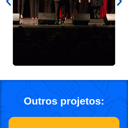
Outros projetos: