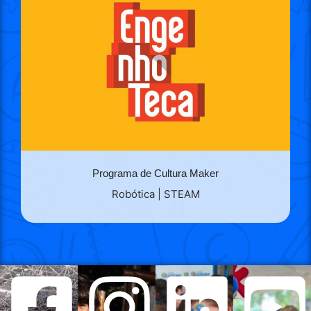
Programa de Cultura Maker
Robótica | STEAM