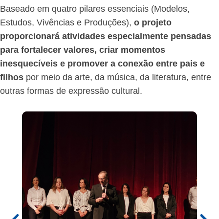
Baseado em quatro pilares essenciais (Modelos,
Estudos, Vivências e Produções),
o projeto
proporcionará atividades especialmente pensadas
para fortalecer valores, criar momentos
inesquecíveis e promover a conexão entre pais e
filhos
por meio da arte, da música, da literatura, entre
outras formas de expressão cultural.