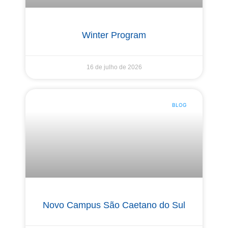
Winter Program
16 de julho de 2026
BLOG
Novo Campus São Caetano do Sul