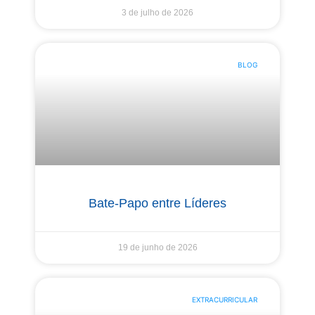
3 de julho de 2026
BLOG
Bate-Papo entre Líderes
19 de junho de 2026
EXTRACURRICULAR