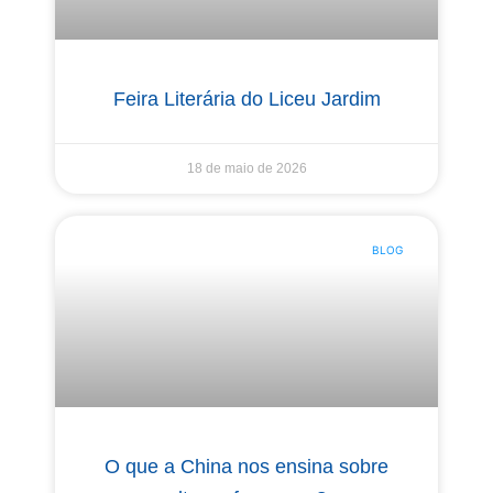
Feira Literária do Liceu Jardim​
18 de maio de 2026
BLOG
O que a China nos ensina sobre