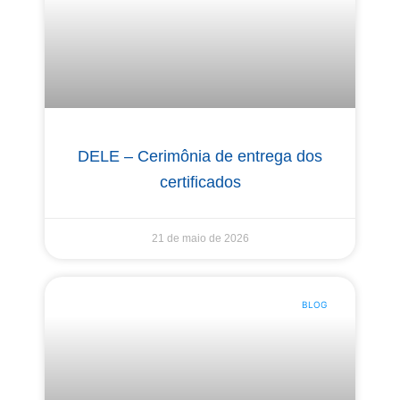
DELE – Cerimônia de entrega dos
certificados
21 de maio de 2026
BLOG