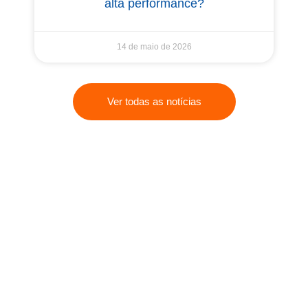
alta performance?
14 de maio de 2026
Ver todas as notícias