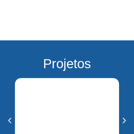
Projetos