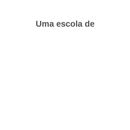
Uma escola de