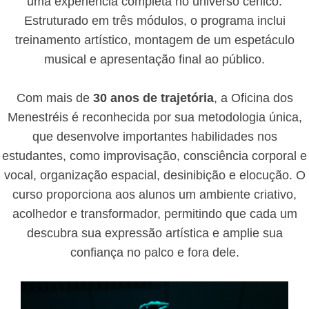
uma experiência completa no universo cênico.
Estruturado em três módulos, o programa inclui
treinamento artístico, montagem de um espetáculo
musical e apresentação final ao público.
Com mais de
30 anos de trajetória
, a Oficina dos
Menestréis é reconhecida por sua metodologia única,
que desenvolve importantes habilidades nos
estudantes, como improvisação, consciência corporal e
vocal, organização espacial, desinibição e elocução. O
curso proporciona aos alunos um ambiente criativo,
acolhedor e transformador, permitindo que cada um
descubra sua expressão artística e amplie sua
confiança no palco e fora dele.