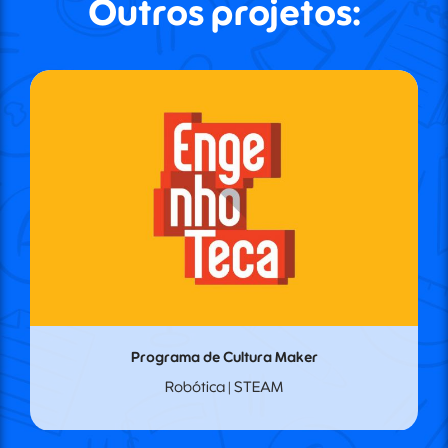
Outros projetos:
Programa de Cultura Maker
Robótica | STEAM