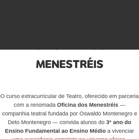
OFICINA DOS
MENESTRÉIS
O curso extracurricular de Teatro, oferecido em parceria
com a renomada
Oficina dos Menestréis
—
companhia teatral fundada por Oswaldo Montenegro e
Deto Montenegro — convida alunos do
3º ano do
Ensino Fundamental ao Ensino Médio
a vivenciar