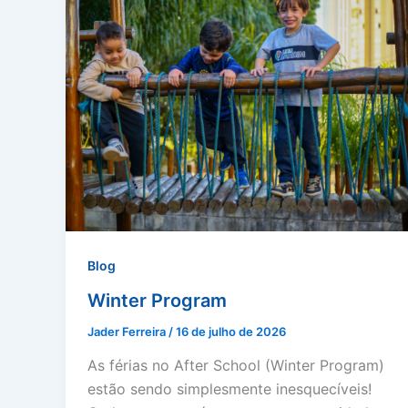
Blog
Winter Program
Jader Ferreira
/
16 de julho de 2026
As férias no After School (Winter Program)
estão sendo simplesmente inesquecíveis!