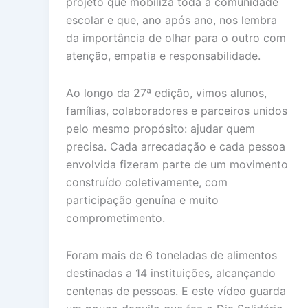
projeto que mobiliza toda a comunidade
escolar e que, ano após ano, nos lembra
da importância de olhar para o outro com
atenção, empatia e responsabilidade.
Ao longo da 27ª edição, vimos alunos,
famílias, colaboradores e parceiros unidos
pelo mesmo propósito: ajudar quem
precisa. Cada arrecadação e cada pessoa
envolvida fizeram parte de um movimento
construído coletivamente, com
participação genuína e muito
comprometimento.
Foram mais de 6 toneladas de alimentos
destinadas a 14 instituições, alcançando
centenas de pessoas. E este vídeo guarda