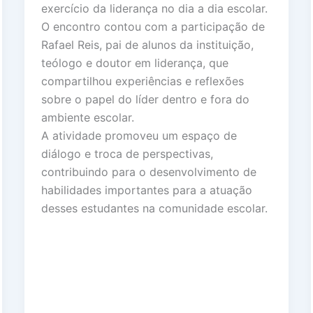
exercício da liderança no dia a dia escolar.
O encontro contou com a participação de
Rafael Reis, pai de alunos da instituição,
teólogo e doutor em liderança, que
compartilhou experiências e reflexões
sobre o papel do líder dentro e fora do
ambiente escolar.
A atividade promoveu um espaço de
diálogo e troca de perspectivas,
contribuindo para o desenvolvimento de
habilidades importantes para a atuação
desses estudantes na comunidade escolar.