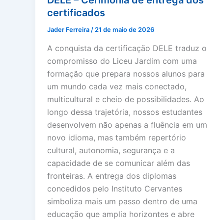
DELE – Cerimônia de entrega dos
certificados
Jader Ferreira
/
21 de maio de 2026
A conquista da certificação DELE traduz o
compromisso do Liceu Jardim com uma
formação que prepara nossos alunos para
um mundo cada vez mais conectado,
multicultural e cheio de possibilidades. Ao
longo dessa trajetória, nossos estudantes
desenvolvem não apenas a fluência em um
novo idioma, mas também repertório
cultural, autonomia, segurança e a
capacidade de se comunicar além das
fronteiras. A entrega dos diplomas
concedidos pelo Instituto Cervantes
simboliza mais um passo dentro de uma
educação que amplia horizontes e abre