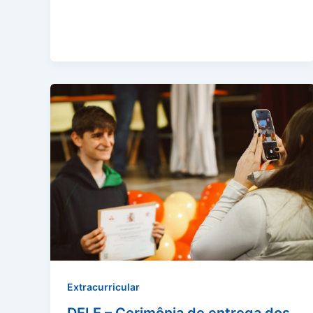
Extracurricular