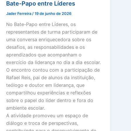
Bate-Papo entre Líderes
Jader Ferreira
/
19 de junho de 2026
No Bate-Papo entre Líderes, os
representantes de turma participaram de
uma conversa enriquecedora sobre os
desafios, as responsabilidades e os
aprendizados que acompanham o
exercício da liderança no dia a dia escolar.
O encontro contou com a participação de
Rafael Reis, pai de alunos da instituição,
teólogo e doutor em liderança, que
compartilhou experiências e reflexões
sobre o papel do líder dentro e fora do
ambiente escolar.
A atividade promoveu um espaço de
diálogo e troca de perspectivas,
contribuindo para o desenvolvimento de