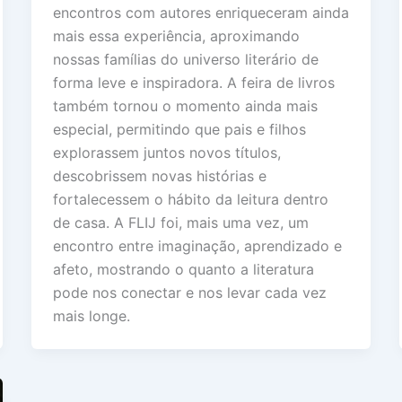
encontros com autores enriqueceram ainda
mais essa experiência, aproximando
nossas famílias do universo literário de
forma leve e inspiradora. A feira de livros
também tornou o momento ainda mais
especial, permitindo que pais e filhos
explorassem juntos novos títulos,
descobrissem novas histórias e
fortalecessem o hábito da leitura dentro
de casa. A FLIJ foi, mais uma vez, um
encontro entre imaginação, aprendizado e
afeto, mostrando o quanto a literatura
pode nos conectar e nos levar cada vez
mais longe.