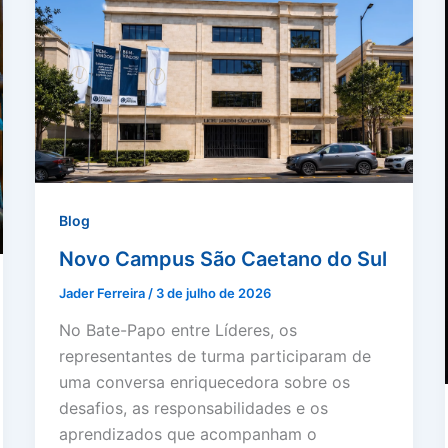
Blog
Novo Campus São Caetano do Sul
Jader Ferreira
/
3 de julho de 2026
No Bate-Papo entre Líderes, os
representantes de turma participaram de
uma conversa enriquecedora sobre os
desafios, as responsabilidades e os
aprendizados que acompanham o