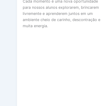
Cada momento é uma nova oportunidade
para nossos alunos explorarem, brincarem
livremente e aprenderem juntos em um
ambiente cheio de carinho, descontração e
muita energia.