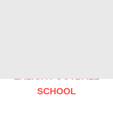
LALIGA FOOTBALL
SCHOOL