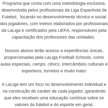
Programa que conta com uma metodologia exclusiva,
desenvolvida pelos profissionais da Liga Espanhola de
Futebol, focando no desenvolvimento técnico e social
dos jogadores, com treinos elaborados por profissionais
da LaLiga e certificados pela UEFA, responsáveis pela
capacitação dos professores das unidades.
Nossos alunos terão acesso a experiências únicas,
proporcionadas pela LaLiga Football Schools, como
aulas especiais,
camps
,
clinics
, intercâmbios culturais e
esportivos, torneios e muito mais!
A LaLiga tem um foco no desenvolvimento individual e
na construção de caráter de cada jogador, garantindo
que eles recebam uma educação contínua sobre os
valores do futebol e do esporte em geral.