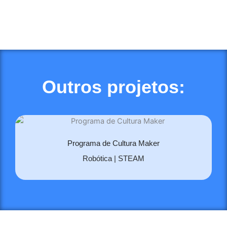
Outros projetos:
Programa de Cultura Maker
Robótica | STEAM