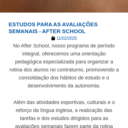
ESTUDOS PARA AS AVALIAÇÕES
SEMANAIS - AFTER SCHOOL
11/02/2025
No After School, nosso programa de período
integral, oferecemos uma orientação
pedagógica especializada para organizar a
rotina dos alunos no contraturno, promovendo a
consolidação dos hábitos de estudo e o
desenvolvimento da autonomia.
Além das atividades esportivas, culturais e o
reforço da língua inglesa, a realização das
tarefas e dos estudos dirigidos para as
avaliações semanais fazem parte da rotina