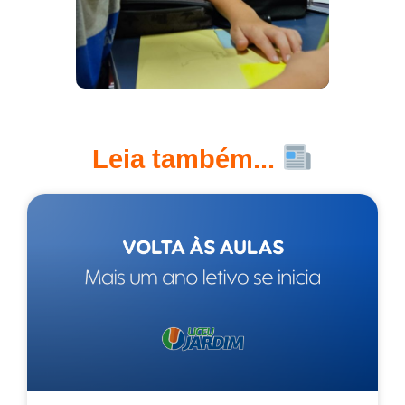
Leia também...