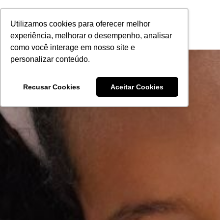
Utilizamos cookies para oferecer melhor
experiência, melhorar o desempenho, analisar
como você interage em nosso site e
personalizar conteúdo.
Recusar Cookies
Aceitar Cookies