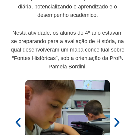
diária, potencializando o aprendizado e o
desempenho acadêmico.
Nesta atividade, os alunos do 4º ano estavam
se preparando para a avaliação de História, na
qual desenvolveram um mapa conceitual sobre
“Fontes Históricas”, sob a orientação da Profª.
Pamela Bordini.