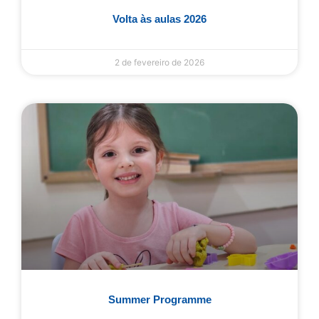
Volta às aulas 2026
2 de fevereiro de 2026
Summer Programme