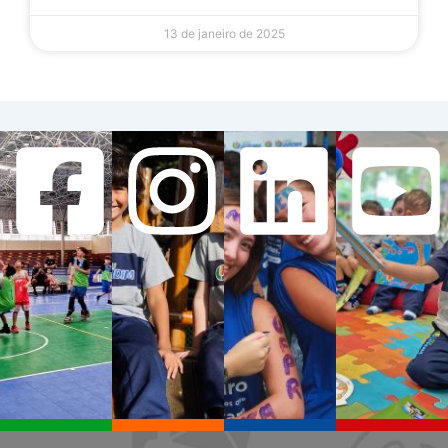
13 de janeiro de 2025