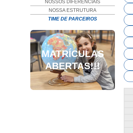
NOSSOS DIFERENCIAIS
NOSSA ESTRUTURA
TIME DE PARCEIROS
MATRÍCULAS
ABERTAS!!!