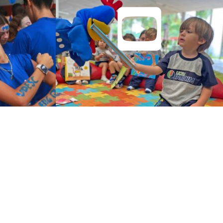
TÍCIAS
ATRÍCULAS