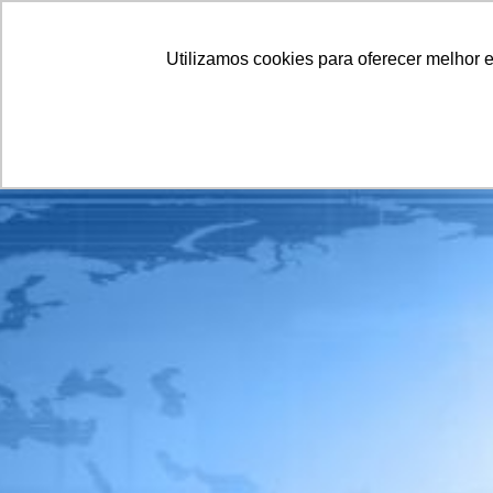
AG
Utilizamos cookies para oferecer melhor 
QUEM SOMOS
C