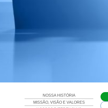
NOSSA HISTÓRIA
MISSÃO, VISÃO E VALORES