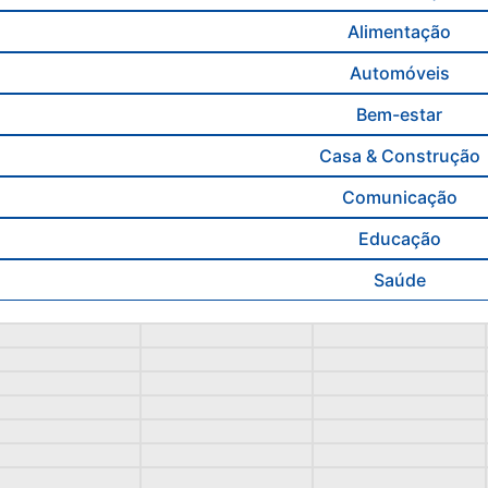
Alimentação
Automóveis
Bem-estar
Casa & Construção
Comunicação
Educação
Saúde