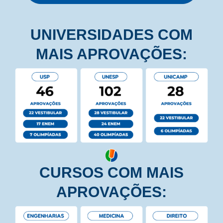
UNIVERSIDADES COM
MAIS APROVAÇÕES:
CURSOS COM MAIS
APROVAÇÕES: