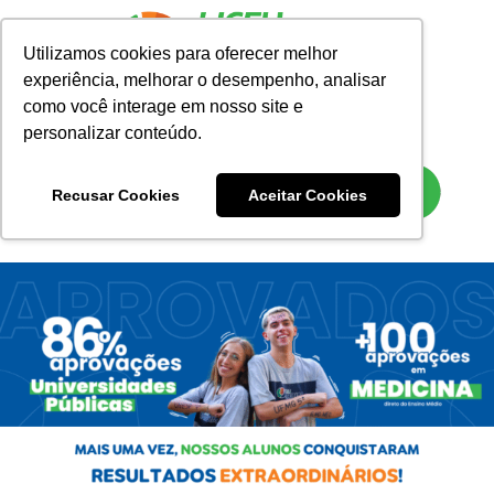
Utilizamos cookies para oferecer melhor
experiência, melhorar o desempenho, analisar
como você interage em nosso site e
personalizar conteúdo.
Recusar Cookies
Aceitar Cookies