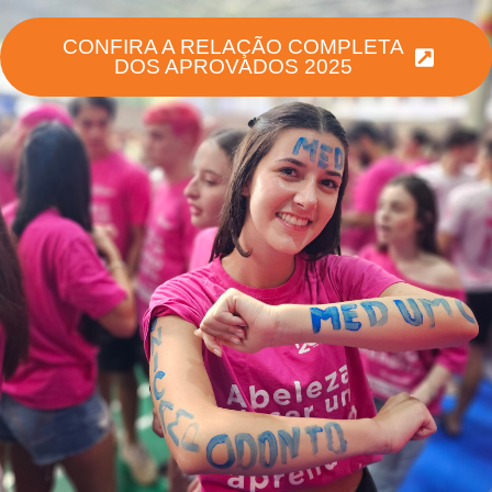
CONFIRA A RELAÇÃO COMPLETA
DOS APROVADOS 2025