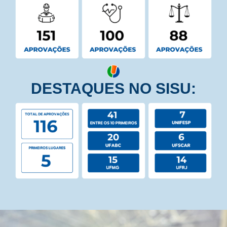
DESTAQUES NO SISU: