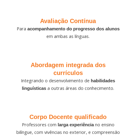
Avaliação Contínua
Para
acompanhamento do progresso dos alunos
em ambas as línguas.
Abordagem integrada dos
currículos
Integrando o desenvolvimento de
habilidades
a outras áreas do conhecimento.
linguísticas
Corpo Docente qualificado
Professores com
no ensino
larga experiência
bilíngue, com vivências no exterior, e compreensão