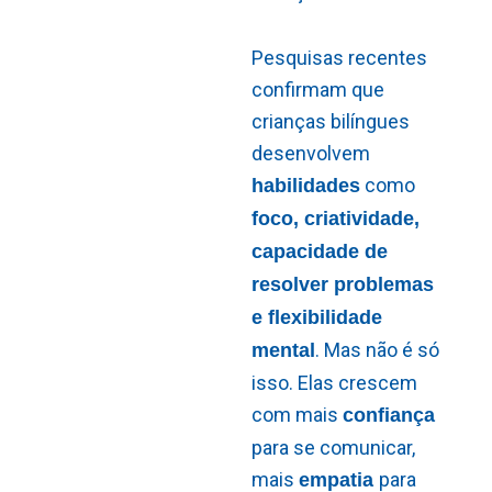
Pesquisas recentes
confirmam que
crianças bilíngues
desenvolvem
como
habilidades
foco, criatividade,
capacidade de
resolver problemas
e flexibilidade
. Mas não é só
mental
isso. Elas crescem
com mais
confiança
para se comunicar,
mais
para
empatia