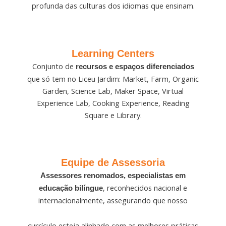
profunda das culturas dos idiomas que ensinam.
Learning Centers
Conjunto de
recursos e espaços diferenciados
que só tem no Liceu Jardim: Market, Farm, Organic
Garden, Science Lab, Maker Space, Virtual
Experience Lab, Cooking Experience, Reading
Square e Library.
Equipe de Assessoria
Assessores renomados, especialistas em
, reconhecidos nacional e
educação bilíngue
internacionalmente, assegurando que nosso
currículo esteja alinhado com as melhores práticas