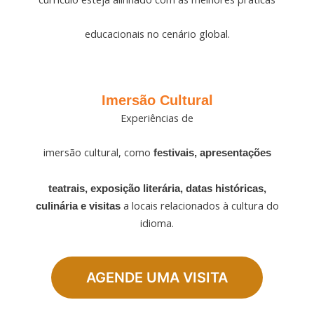
educacionais no cenário global.
Imersão Cultural
Experiências de
imersão cultural, como
festivais, apresentações
teatrais, exposição literária, datas históricas,
a locais relacionados à cultura do
culinária e visitas
idioma.
AGENDE UMA VISITA