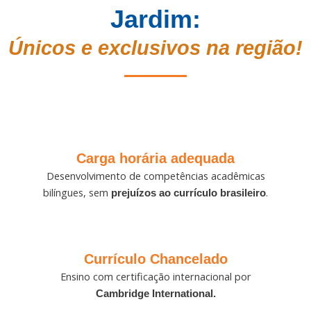
Jardim:
Únicos e exclusivos na região!
Carga horária adequada
Desenvolvimento de competências acadêmicas
bilíngues, sem
.
prejuízos ao currículo brasileiro
Currículo Chancelado
Ensino com certificação internacional por
Cambridge International.