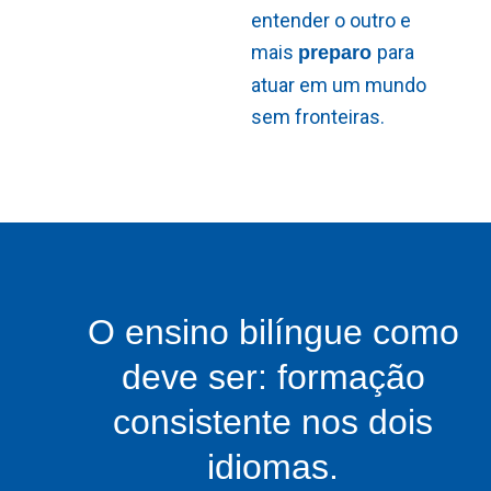
entender o outro e
mais
para
preparo
atuar em um mundo
sem fronteiras.
O ensino bilíngue como
deve ser: formação
consistente nos dois
idiomas.