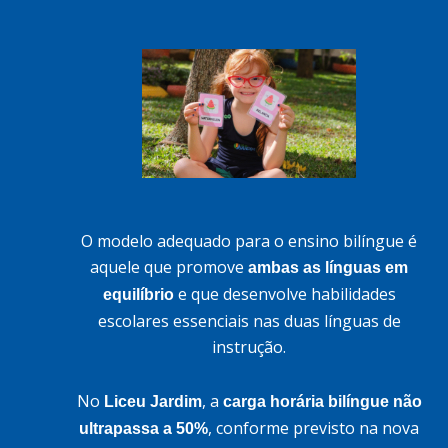
O modelo adequado para o ensino bilíngue é
aquele que promove
ambas as línguas em
e que desenvolve habilidades
equilíbrio
escolares essenciais nas duas línguas de
instrução.
No
, a
Liceu Jardim
carga horária bilíngue não
, conforme previsto na nova
ultrapassa a 50%