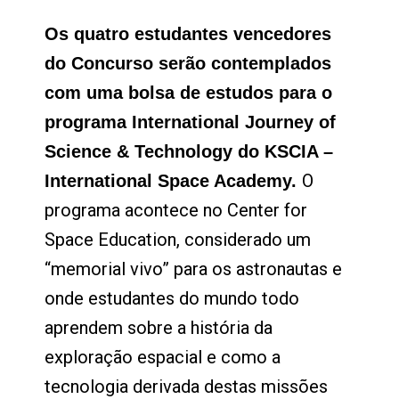
Os quatro estudantes vencedores
do Concurso serão contemplados
com uma bolsa de estudos para o
programa International Journey of
Science & Technology do KSCIA –
O
International Space Academy.
programa acontece no Center for
Space Education, considerado um
“memorial vivo” para os astronautas e
onde estudantes do mundo todo
aprendem sobre a história da
exploração espacial e como a
tecnologia derivada destas missões