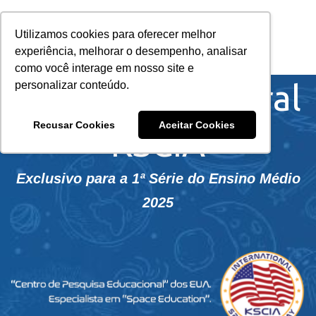
Utilizamos cookies para oferecer melhor
experiência, melhorar o desempenho, analisar
como você interage em nosso site e
Concurso Cultural
personalizar conteúdo.
Recusar Cookies
Aceitar Cookies
KSCIA
Exclusivo para a 1ª Série do Ensino Médio
2025