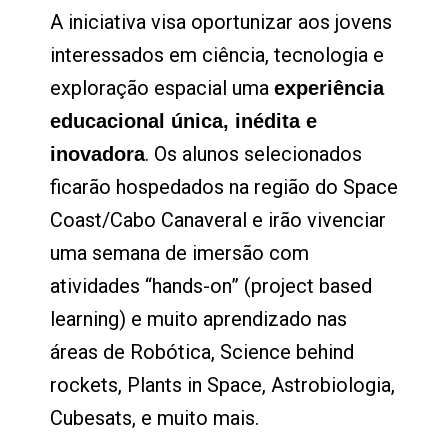
A iniciativa visa oportunizar aos jovens
interessados em ciência, tecnologia e
exploração espacial uma
experiência
educacional única, inédita e
. Os alunos selecionados
inovadora
ficarão hospedados na região do Space
Coast/Cabo Canaveral e irão vivenciar
uma semana de imersão com
atividades “hands-on” (project based
learning) e muito aprendizado nas
áreas de Robótica, Science behind
rockets, Plants in Space, Astrobiologia,
Cubesats, e muito mais.