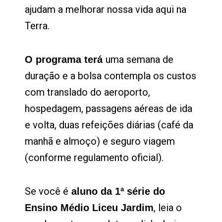
ajudam a melhorar nossa vida aqui na
Terra.
uma semana de
O programa terá
duração e a bolsa contempla os custos
com translado do aeroporto,
hospedagem, passagens aéreas de ida
e volta, duas refeições diárias (café da
manhã e almoço) e seguro viagem
(conforme regulamento oficial).
Se você é
aluno da 1ª série do
, leia o
Ensino Médio Liceu Jardim