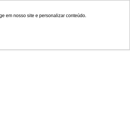
ge em nosso site e personalizar conteúdo.