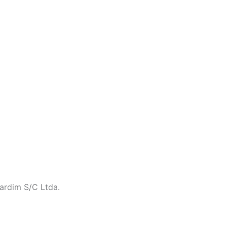
ardim S/C Ltda.