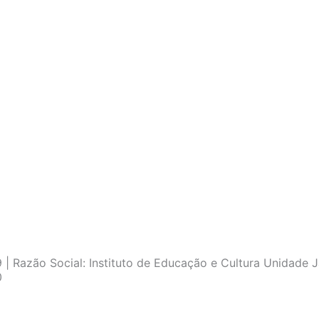
| Razão Social: Instituto de Educação e Cultura Unidade J
0